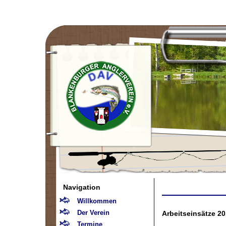
Navigation
Willkommen
Der Verein
Arbeitseinsätze 2
Termine