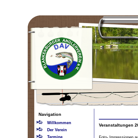
Navigation
Willkommen
Veranstaltungen 2
Der Verein
Termine
Foto- Impressionen a