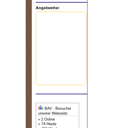
Angelwetter
BAV - Besucher
unserer Webseite:
» 2 Online
» 74 Heute