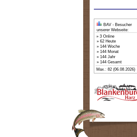
BAV - Besucher
unserer Webseite:
» 3 Online
» 62 Heute
» 144 Woche
» 144 Monat
» 144 Jahr
» 144 Gesamt
Max.: 82 (06.08.2026)