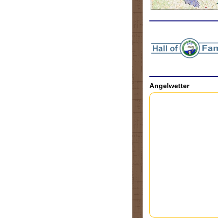
.
Angelwetter