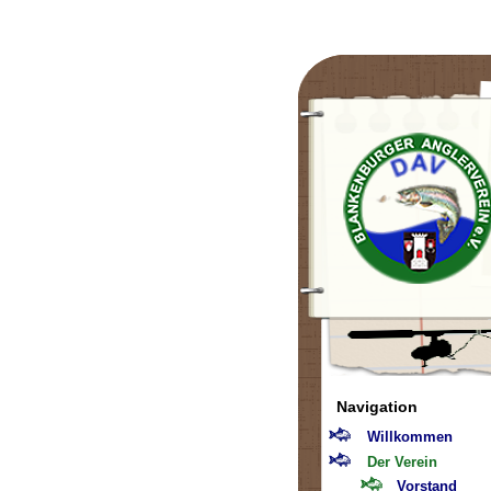
Navigation
Willkommen
Der Verein
Vorstand