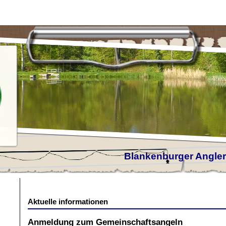
Blankenburger Anglerv
Aktuelle informationen
Anmeldung zum Gemeinschaftsangeln