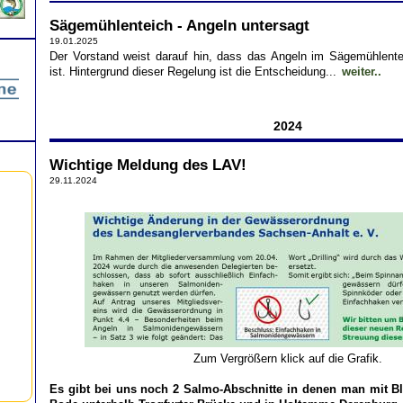
Sägemühlenteich - Angeln untersagt
19.01.2025
Der Vorstand weist darauf hin, dass das Angeln im Sägemühlentei
ist. Hintergrund dieser Regelung ist die Entscheidung...
weiter..
2024
Wichtige Meldung des LAV!
29.11.2024
Zum Vergrößern klick auf die Grafik.
Es gibt bei uns noch 2 Salmo-Abschnitte in denen man mit Bli