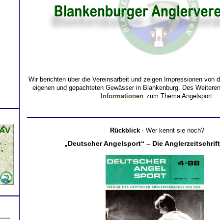
Wir berichten über die Vereinsarbeit und zeigen Impressionen von 
eigenen und gepachteten Gewässer in Blankenburg. Des Weiteren
Informationen
zum Thema Angelsport.
Rückblick
- Wer kennt sie noch?
„Deutscher Angelsport“ – Die Anglerzeitschrif