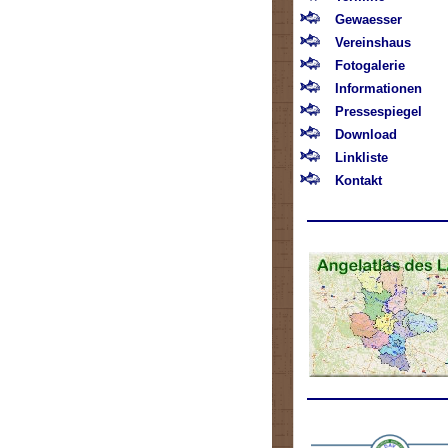
Gewaesser
Vereinshaus
Fotogalerie
Informationen
Pressespiegel
Download
Linkliste
Kontakt
.