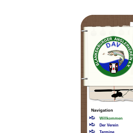
Navigation
Willkommen
Der Verein
Termine