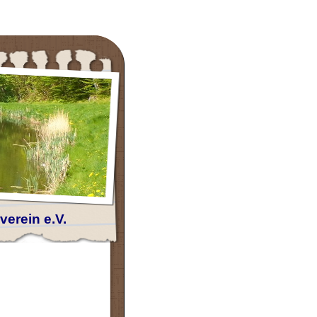
erein e.V.