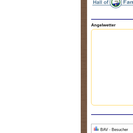
Angelwetter
BAV - Besucher