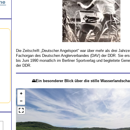
Die Zeitschrift „Deutscher Angelsport“ war über mehr als drei Jahrzeh
Fachorgan des Deutschen Anglerverbandes (DAV) der DDR. Sie ers
bis Juni 1990 monatlich im Berliner Sportverlag und begleitete Gene
der DDR.
🌄Ein besonderer Blick über die stille Wasserlandscha