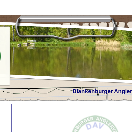
Blankenburger Anglerv